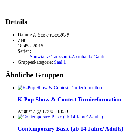
Details
Datum:
4. September 2028
Zeit:
18:45 - 20:15
Serien:
Showtanz/ Tanzsport-Akrobatik/ Garde
Gruppeskategorie:
Saal 1
Ähnliche Gruppen
K-Pop Show & Contest Turnierformation
August 7 @ 17:00
-
18:30
Contemporary Basic (ab 14 Jahre/ Adults)