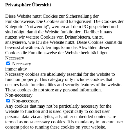
Privatsphäre Übersicht
Diese Website nutzt Cookies zur Sicherstellung der
Funktionsweise. Die Cookies sind kategorisiert. Die Cookies der
Kategorie "Notwendig", werden auf dem PC gespeichert und
sind nötigt, damit die Website funktioniert. Darüber hinaus
nutzen wir weitere Cookies von Drittanbietern, um zu
analysieren, wie Du die Website nutzt. Diese Cookies kannst du
bewusst abwählen. Allerdings kann das Abwählen dieser
Cookies die Funktionsweise der Website beeinträchtigen.
Necessary
Necessary
immer aktiv
Necessary cookies are absolutely essential for the website to
function properly. This category only includes cookies that
ensures basic functionalities and security features of the website.
These cookies do not store any personal information.
Non-necessary
Non-necessary
Any cookies that may not be particularly necessary for the
website to function and is used specifically to collect user
personal data via analytics, ads, other embedded contents are
termed as non-necessary cookies. It is mandatory to procure user
consent prior to running these cookies on your website.