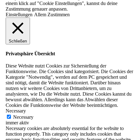
einem klick auf "Cookie Einstellungen", kannst du deine
Zustimmung genauer anpassen.
Einstellungen
Allem Zustimmen
Schließen
Privatsphäre Übersicht
Diese Website nutzt Cookies zur Sicherstellung der
Funktionsweise. Die Cookies sind kategorisiert. Die Cookies der
Kategorie "Notwendig", werden auf dem PC gespeichert und
sind nötigt, damit die Website funktioniert. Darüber hinaus
nutzen wir weitere Cookies von Drittanbietern, um zu
analysieren, wie Du die Website nutzt. Diese Cookies kannst du
bewusst abwählen. Allerdings kann das Abwählen dieser
Cookies die Funktionsweise der Website beeinträchtigen.
Necessary
Necessary
immer aktiv
Necessary cookies are absolutely essential for the website to
function properly. This category only includes cookies that
ensures basic functionalities and security features of the website.