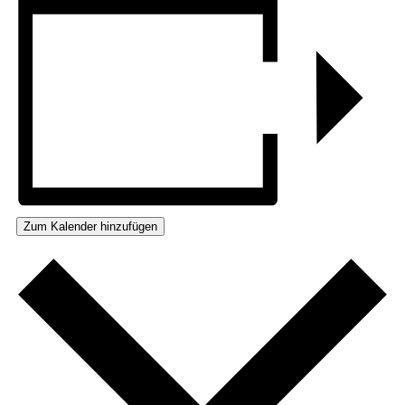
Zum Kalender hinzufügen