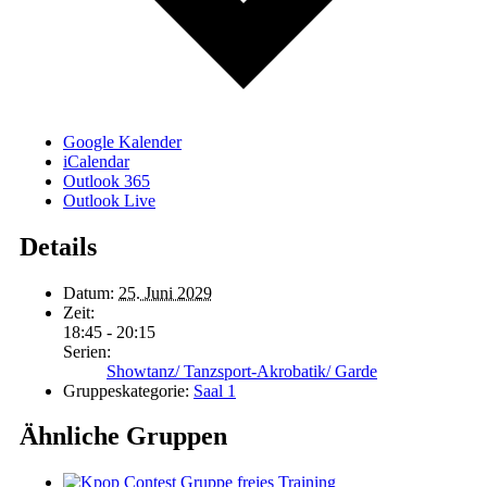
Google Kalender
iCalendar
Outlook 365
Outlook Live
Details
Datum:
25. Juni 2029
Zeit:
18:45 - 20:15
Serien:
Showtanz/ Tanzsport-Akrobatik/ Garde
Gruppeskategorie:
Saal 1
Ähnliche Gruppen