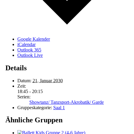
Google Kalender
iCalendar
Outlook 365
Outlook Live
Details
Datum:
21. Januar 2030
Zeit:
18:45 - 20:15
Serien:
Showtanz/ Tanzsport-Akrobatik/ Garde
Gruppeskategorie:
Saal 1
Ähnliche Gruppen