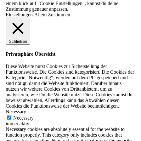
einem klick auf "Cookie Einstellungen", kannst du deine
Zustimmung genauer anpassen.
Einstellungen
Allem Zustimmen
Schließen
Privatsphäre Übersicht
Diese Website nutzt Cookies zur Sicherstellung der
Funktionsweise. Die Cookies sind kategorisiert. Die Cookies der
Kategorie "Notwendig", werden auf dem PC gespeichert und
sind nötigt, damit die Website funktioniert. Darüber hinaus
nutzen wir weitere Cookies von Drittanbietern, um zu
analysieren, wie Du die Website nutzt. Diese Cookies kannst du
bewusst abwählen. Allerdings kann das Abwählen dieser
Cookies die Funktionsweise der Website beeinträchtigen.
Necessary
Necessary
immer aktiv
Necessary cookies are absolutely essential for the website to
function properly. This category only includes cookies that
ensures basic functionalities and security features of the website.