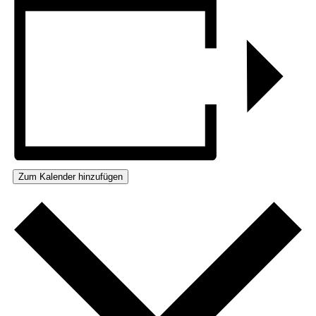
Zum Kalender hinzufügen