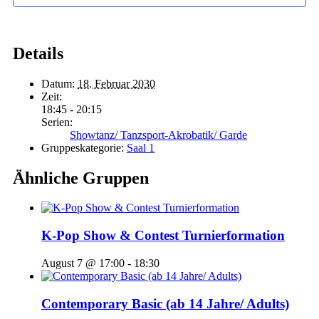
Details
Datum:
18. Februar 2030
Zeit:
18:45 - 20:15
Serien:
Showtanz/ Tanzsport-Akrobatik/ Garde
Gruppeskategorie:
Saal 1
Ähnliche Gruppen
K-Pop Show & Contest Turnierformation
August 7 @ 17:00
-
18:30
Contemporary Basic (ab 14 Jahre/ Adults)