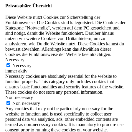
Privatsphäre Übersicht
Diese Website nutzt Cookies zur Sicherstellung der
Funktionsweise. Die Cookies sind kategorisiert. Die Cookies der
Kategorie "Notwendig", werden auf dem PC gespeichert und
sind nötigt, damit die Website funktioniert. Darüber hinaus
nutzen wir weitere Cookies von Drittanbietern, um zu
analysieren, wie Du die Website nutzt. Diese Cookies kannst du
bewusst abwählen. Allerdings kann das Abwählen dieser
Cookies die Funktionsweise der Website beeinträchtigen.
Necessary
Necessary
immer aktiv
Necessary cookies are absolutely essential for the website to
function properly. This category only includes cookies that
ensures basic functionalities and security features of the website.
These cookies do not store any personal information.
Non-necessary
Non-necessary
Any cookies that may not be particularly necessary for the
website to function and is used specifically to collect user
personal data via analytics, ads, other embedded contents are
termed as non-necessary cookies. It is mandatory to procure user
consent prior to running these cookies on your website.