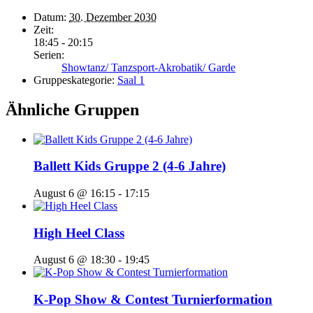
Datum:
30. Dezember 2030
Zeit:
18:45 - 20:15
Serien:
Showtanz/ Tanzsport-Akrobatik/ Garde
Gruppeskategorie:
Saal 1
Ähnliche Gruppen
Ballett Kids Gruppe 2 (4-6 Jahre)
August 6 @ 16:15
-
17:15
High Heel Class
August 6 @ 18:30
-
19:45
K-Pop Show & Contest Turnierformation