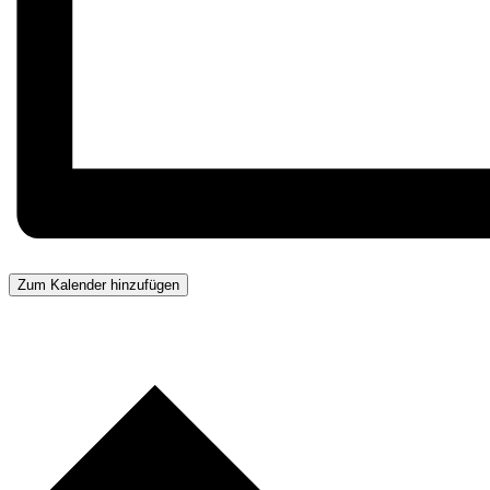
Zum Kalender hinzufügen