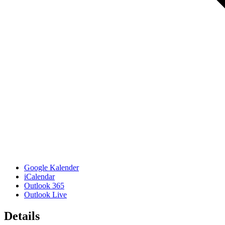
Google Kalender
iCalendar
Outlook 365
Outlook Live
Details