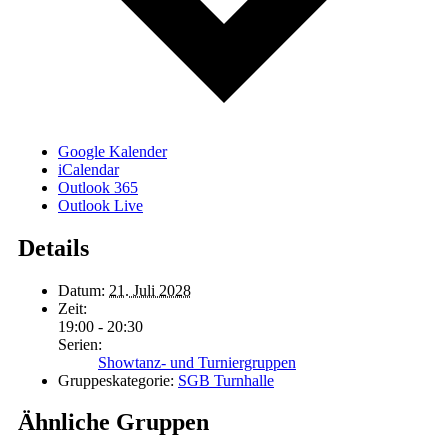
Google Kalender
iCalendar
Outlook 365
Outlook Live
Details
Datum:
21. Juli 2028
Zeit:
19:00 - 20:30
Serien:
Showtanz- und Turniergruppen
Gruppeskategorie:
SGB Turnhalle
Ähnliche Gruppen