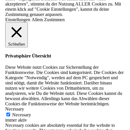
akzeptieren", stimmst du der Nutzung ALLER Cookies zu. Mit
einem klick auf "Cookie Einstellungen", kannst du deine
Zustimmung genauer anpassen.
Einstellungen
Allem Zustimmen
Schließen
Privatsphäre Übersicht
Diese Website nutzt Cookies zur Sicherstellung der
Funktionsweise. Die Cookies sind kategorisiert. Die Cookies der
Kategorie "Notwendig", werden auf dem PC gespeichert und
sind nötigt, damit die Website funktioniert. Darüber hinaus
nutzen wir weitere Cookies von Drittanbietern, um zu
analysieren, wie Du die Website nutzt. Diese Cookies kannst du
bewusst abwählen. Allerdings kann das Abwählen dieser
Cookies die Funktionsweise der Website beeinträchtigen.
Necessary
Necessary
immer aktiv
Necessary cookies are absolutely essential for the website to