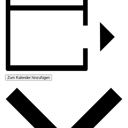
Zum Kalender hinzufügen