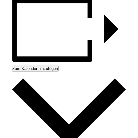
Zum Kalender hinzufügen