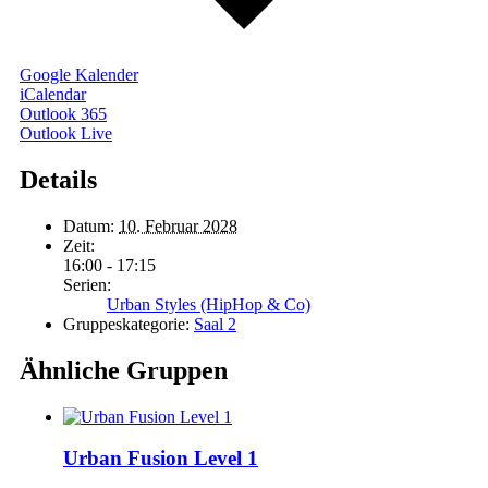
Google Kalender
iCalendar
Outlook 365
Outlook Live
Details
Datum:
10. Februar 2028
Zeit:
16:00 - 17:15
Serien:
Urban Styles (HipHop & Co)
Gruppeskategorie:
Saal 2
Ähnliche Gruppen
Urban Fusion Level 1