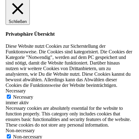
Schließen
Privatsphäre Übersicht
Diese Website nutzt Cookies zur Sicherstellung der
Funktionsweise. Die Cookies sind kategorisiert. Die Cookies der
Kategorie "Notwendig", werden auf dem PC gespeichert und
sind nötigt, damit die Website funktioniert. Darüber hinaus
nutzen wir weitere Cookies von Drittanbietern, um zu
analysieren, wie Du die Website nutzt. Diese Cookies kannst du
bewusst abwählen. Allerdings kann das Abwählen dieser
Cookies die Funktionsweise der Website beeinträchtigen.
Necessary
Necessary
immer aktiv
Necessary cookies are absolutely essential for the website to
function properly. This category only includes cookies that
ensures basic functionalities and security features of the website.
These cookies do not store any personal information.
Non-necessary
Non-necessary