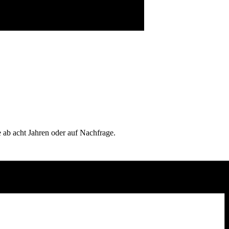
 ab acht Jahren oder auf Nachfrage.