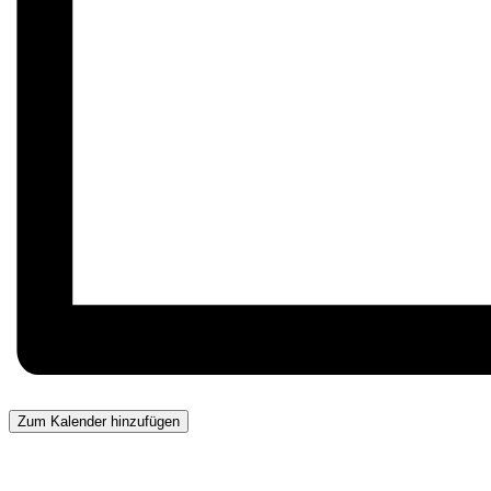
Zum Kalender hinzufügen