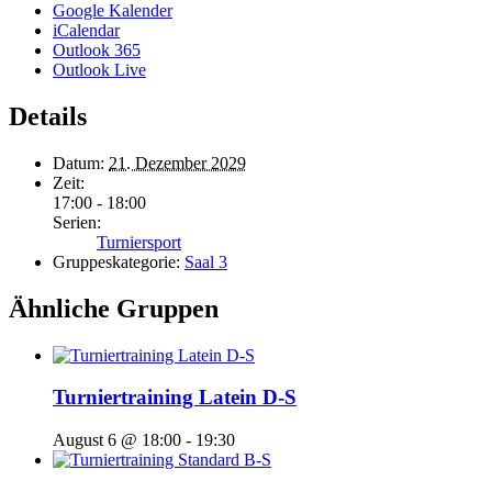
Google Kalender
iCalendar
Outlook 365
Outlook Live
Details
Datum:
21. Dezember 2029
Zeit:
17:00 - 18:00
Serien:
Turniersport
Gruppeskategorie:
Saal 3
Ähnliche Gruppen
Turniertraining Latein D-S
August 6 @ 18:00
-
19:30