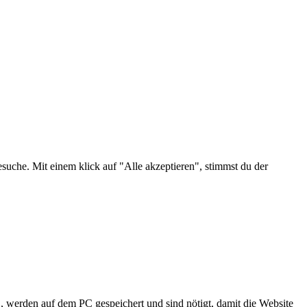
suche. Mit einem klick auf "Alle akzeptieren", stimmst du der
, werden auf dem PC gespeichert und sind nötigt, damit die Website