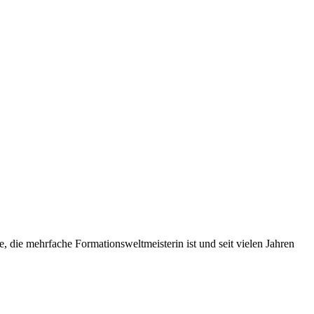
e, die mehrfache Formationsweltmeisterin ist und seit vielen Jahren