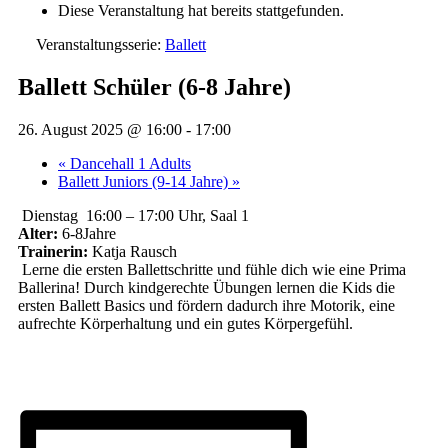
Diese Veranstaltung hat bereits stattgefunden.
Veranstaltungsserie:
Ballett
Ballett Schüler (6-8 Jahre)
26. August 2025 @ 16:00
-
17:00
«
Dancehall 1 Adults
Ballett Juniors (9-14 Jahre)
»
Dienstag 16:00 – 17:00 Uhr, Saal 1
Alter:
6-8Jahre
Trainerin:
Katja Rausch
Lerne die ersten Ballettschritte und fühle dich wie eine Prima
Ballerina! Durch kindgerechte Übungen lernen die Kids die
ersten Ballett Basics und fördern dadurch ihre Motorik, eine
aufrechte Körperhaltung und ein gutes Körpergefühl.