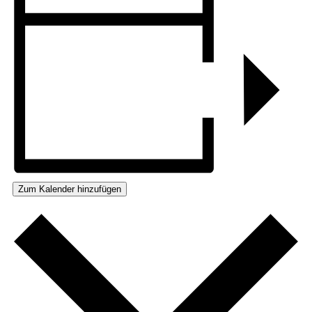
Zum Kalender hinzufügen