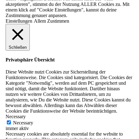
akzeptieren", stimmst du der Nutzung ALLER Cookies zu. Mit
einem klick auf "Cookie Einstellungen", kannst du deine
Zustimmung genauer anpassen.
Einstellungen
Allem Zustimmen
Schließen
Privatsphäre Übersicht
Diese Website nutzt Cookies zur Sicherstellung der
Funktionsweise. Die Cookies sind kategorisiert. Die Cookies der
Kategorie "Notwendig", werden auf dem PC gespeichert und
sind nötigt, damit die Website funktioniert. Darüber hinaus
nutzen wir weitere Cookies von Drittanbietern, um zu
analysieren, wie Du die Website nutzt. Diese Cookies kannst du
bewusst abwählen. Allerdings kann das Abwählen dieser
Cookies die Funktionsweise der Website beeinträchtigen.
Necessary
Necessary
immer aktiv
Necessary cookies are absolutely essential for the website to