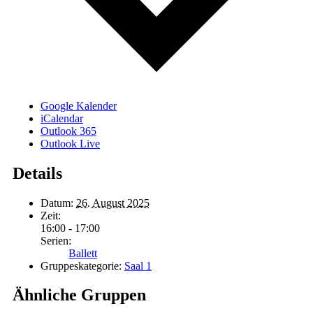
Google Kalender
iCalendar
Outlook 365
Outlook Live
Details
Datum:
26. August 2025
Zeit:
16:00 - 17:00
Serien:
Ballett
Gruppeskategorie:
Saal 1
Ähnliche Gruppen