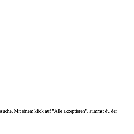
suche. Mit einem klick auf "Alle akzeptieren", stimmst du der