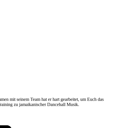
n mit seinem Team hat er hart gearbeitet, um Euch das
raining zu jamaikanischer Dancehall Musik.