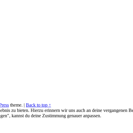
ress
theme.
|
Back to top ↑
ebnis zu bieten. Hierzu erinnern wir uns auch an deine vergangenen Be
gen", kannst du deine Zustimmung genauer anpassen.