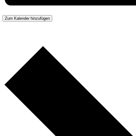
Zum Kalender hinzufügen