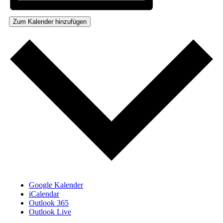
Zum Kalender hinzufügen
Google Kalender
iCalendar
Outlook 365
Outlook Live