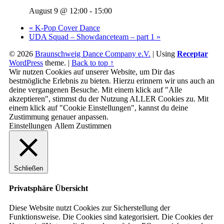
August 9 @ 12:00
-
15:00
«
K-Pop Cover Dance
UDA Squad – Showdanceteam – part 1
»
© 2026
Braunschweig Dance Company e.V.
|
Using
Receptar
WordPress
theme.
|
Back to top ↑
Wir nutzen Cookies auf unserer Website, um Dir das
bestmögliche Erlebnis zu bieten. Hierzu erinnern wir uns auch an
deine vergangenen Besuche. Mit einem klick auf "Alle
akzeptieren", stimmst du der Nutzung ALLER Cookies zu. Mit
einem klick auf "Cookie Einstellungen", kannst du deine
Zustimmung genauer anpassen.
Einstellungen
Allem Zustimmen
Schließen
Privatsphäre Übersicht
Diese Website nutzt Cookies zur Sicherstellung der
Funktionsweise. Die Cookies sind kategorisiert. Die Cookies der