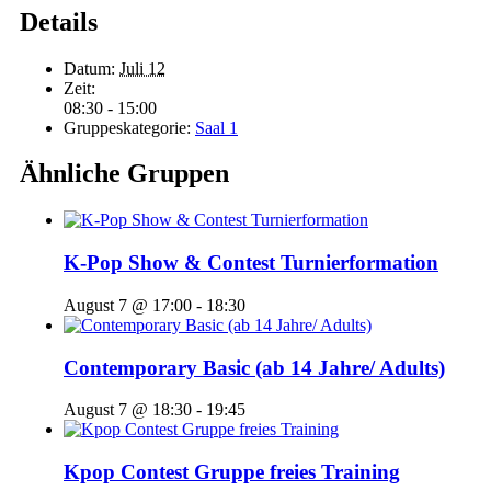
Details
Datum:
Juli 12
Zeit:
08:30 - 15:00
Gruppeskategorie:
Saal 1
Ähnliche Gruppen
K-Pop Show & Contest Turnierformation
August 7 @ 17:00
-
18:30
Contemporary Basic (ab 14 Jahre/ Adults)
August 7 @ 18:30
-
19:45
Kpop Contest Gruppe freies Training