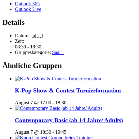
Outlook 365
Outlook Live
Details
Datum:
Juli 11
Zeit:
08:30 - 18:30
Gruppeskategorie:
Saal 1
Ähnliche Gruppen
K-Pop Show & Contest Turnierformation
August 7 @ 17:00
-
18:30
Contemporary Basic (ab 14 Jahre/ Adults)
August 7 @ 18:30
-
19:45