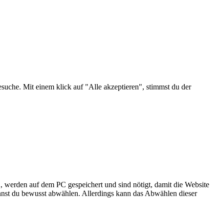
suche. Mit einem klick auf "Alle akzeptieren", stimmst du der
, werden auf dem PC gespeichert und sind nötigt, damit die Website
annst du bewusst abwählen. Allerdings kann das Abwählen dieser