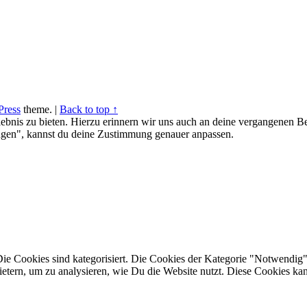
ress
theme.
|
Back to top ↑
ebnis zu bieten. Hierzu erinnern wir uns auch an deine vergangenen Be
gen", kannst du deine Zustimmung genauer anpassen.
Die Cookies sind kategorisiert. Die Cookies der Kategorie "Notwendig"
bietern, um zu analysieren, wie Du die Website nutzt. Diese Cookies k