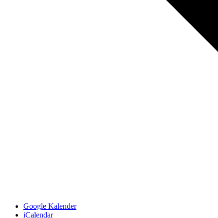
Google Kalender
iCalendar