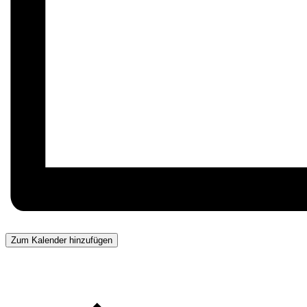
Zum Kalender hinzufügen