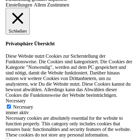
Einstellungen
Allem Zustimmen
Schließen
Privatsphäre Übersicht
Diese Website nutzt Cookies zur Sicherstellung der
Funktionsweise. Die Cookies sind kategorisiert. Die Cookies der
Kategorie "Notwendig", werden auf dem PC gespeichert und
sind nötigt, damit die Website funktioniert. Darüber hinaus
nutzen wir weitere Cookies von Drittanbietern, um zu
analysieren, wie Du die Website nutzt. Diese Cookies kannst du
bewusst abwählen. Allerdings kann das Abwählen dieser
Cookies die Funktionsweise der Website beeinträchtigen.
Necessary
Necessary
immer aktiv
Necessary cookies are absolutely essential for the website to
function properly. This category only includes cookies that
ensures basic functionalities and security features of the website.
These cookies do not store any personal information.